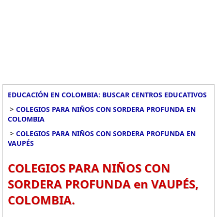
EDUCACIÓN EN COLOMBIA: BUSCAR CENTROS EDUCATIVOS
>
COLEGIOS PARA NIÑOS CON SORDERA PROFUNDA EN
COLOMBIA
>
COLEGIOS PARA NIÑOS CON SORDERA PROFUNDA EN
VAUPÉS
COLEGIOS PARA NIÑOS CON
SORDERA PROFUNDA en VAUPÉS,
COLOMBIA.