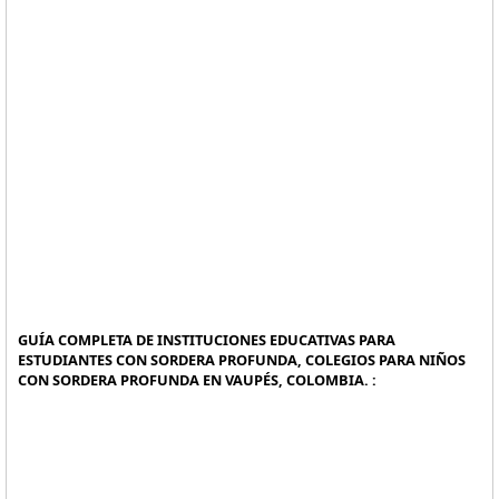
GUÍA COMPLETA DE INSTITUCIONES EDUCATIVAS PARA
ESTUDIANTES CON SORDERA PROFUNDA, COLEGIOS PARA NIÑOS
CON SORDERA PROFUNDA EN VAUPÉS, COLOMBIA. :