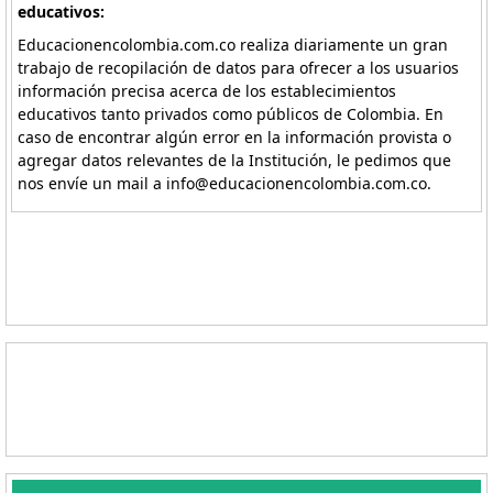
educativos:
Educacionencolombia.com.co realiza diariamente un gran
trabajo de recopilación de datos para ofrecer a los usuarios
información precisa acerca de los establecimientos
educativos tanto privados como públicos de Colombia. En
caso de encontrar algún error en la información provista o
agregar datos relevantes de la Institución, le pedimos que
nos envíe un mail a info@educacionencolombia.com.co.