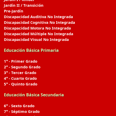
Jardín II / Transición
Pre-Jardín
Discapacidad Auditiva No Integrada
Discapacidad Cognitiva No Integrada
Discapacidad Motora No Integrada
Discapacidad Múltiple No Integrada
Discapacidad Visual No Integrada
Educación Básica Primaria
1° - Primer Grado
2° - Segundo Grado
3° - Tercer Grado
4° - Cuarto Grado
5° - Quinto Grado
Educación Básica Secundaria
6° - Sexto Grado
7° - Séptimo Grado