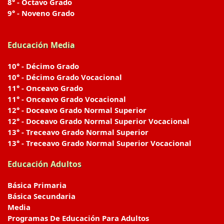
8° - Octavo Grado
9° - Noveno Grado
Educación Media
10° - Décimo Grado
10° - Décimo Grado Vocacional
11° - Onceavo Grado
11° - Onceavo Grado Vocacional
12° - Doceavo Grado Normal Superior
12° - Doceavo Grado Normal Superior Vocacional
13° - Treceavo Grado Normal Superior
13° - Treceavo Grado Normal Superior Vocacional
Educación Adultos
Básica Primaria
Básica Secundaria
Media
Programas De Educación Para Adultos