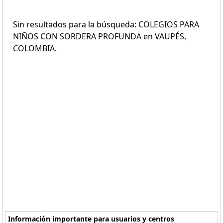
Sin resultados para la búsqueda: COLEGIOS PARA
NIÑOS CON SORDERA PROFUNDA en VAUPÉS,
COLOMBIA.
Información importante para usuarios y centros