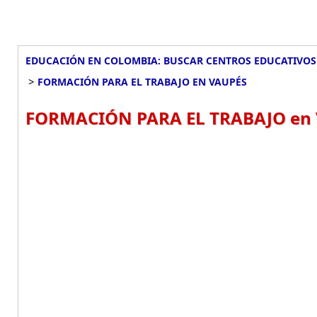
EDUCACIÓN EN COLOMBIA: BUSCAR CENTROS EDUCATIVOS
>
FORMACIÓN PARA EL TRABAJO EN VAUPÉS
FORMACIÓN PARA EL TRABAJO en 