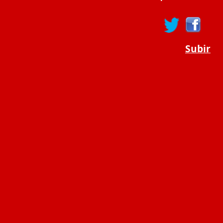
Subir