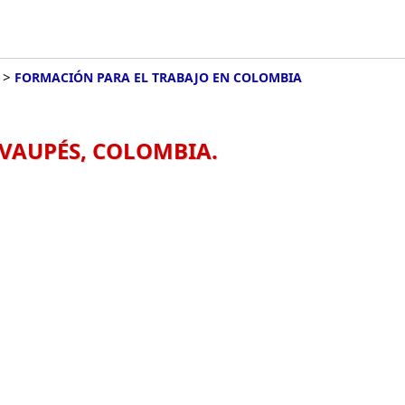
>
FORMACIÓN PARA EL TRABAJO EN COLOMBIA
VAUPÉS, COLOMBIA.