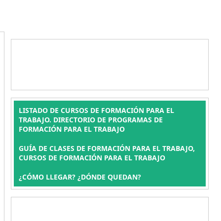
LISTADO DE CURSOS DE FORMACIÓN PARA EL
TRABAJO. DIRECTORIO DE PROGRAMAS DE
FORMACIÓN PARA EL TRABAJO
GUÍA DE CLASES DE FORMACIÓN PARA EL TRABAJO,
CURSOS DE FORMACIÓN PARA EL TRABAJO
¿CÓMO LLEGAR? ¿DÓNDE QUEDAN?