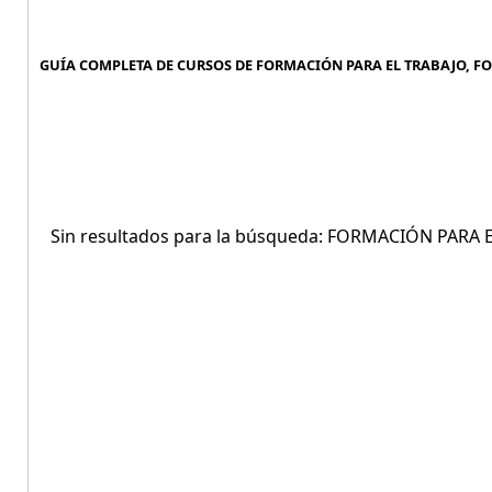
GUÍA COMPLETA DE CURSOS DE FORMACIÓN PARA EL TRABAJO, FO
Sin resultados para la búsqueda: FORMACIÓN PARA