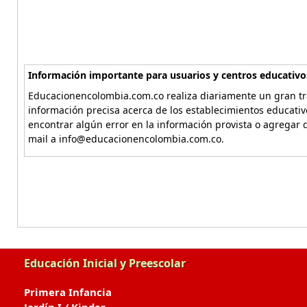
Información importante para usuarios y centros educativo
Educacionencolombia.com.co realiza diariamente un gran tra
información precisa acerca de los establecimientos educati
encontrar algún error en la información provista o agregar d
mail a info@educacionencolombia.com.co.
Educación Inicial y Preescolar
Primera Infancia