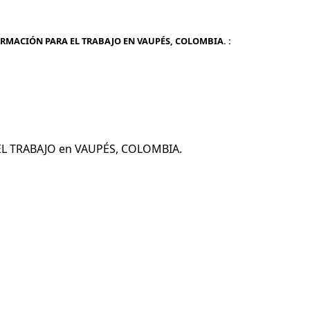
RMACIÓN PARA EL TRABAJO EN VAUPÉS, COLOMBIA. :
 EL TRABAJO en VAUPÉS, COLOMBIA.