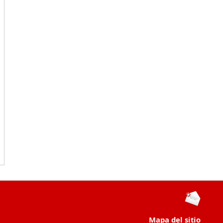
Mapa del sitio