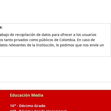
s:
bajo de recopilación de datos para ofrecer a los usuarios
vos tanto privados como públicos de Colombia. En caso de
atos relevantes de la Institución, le pedimos que nos envíe un
Educación Media
10° - Décimo Grado