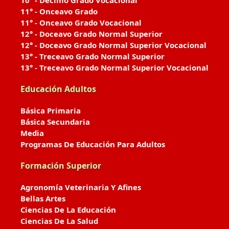
10° - Décimo Grado Vocacional
11° - Onceavo Grado
11° - Onceavo Grado Vocacional
12° - Doceavo Grado Normal Superior
12° - Doceavo Grado Normal Superior Vocacional
13° - Treceavo Grado Normal Superior
13° - Treceavo Grado Normal Superior Vocacional
Educación Adultos
Básica Primaria
Básica Secundaria
Media
Programas De Educación Para Adultos
Formación Superior
Agronomía Veterinaria Y Afines
Bellas Artes
Ciencias De La Educación
Ciencias De La Salud