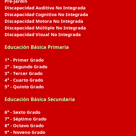
Pre-Jardín
Discapacidad Auditiva No Integrada
Discapacidad Cognitiva No Integrada
Discapacidad Motora No Integrada
Discapacidad Múltiple No Integrada
Discapacidad Visual No Integrada
Educación Básica Primaria
1° - Primer Grado
2° - Segundo Grado
3° - Tercer Grado
4° - Cuarto Grado
5° - Quinto Grado
Educación Básica Secundaria
6° - Sexto Grado
7° - Séptimo Grado
8° - Octavo Grado
9° - Noveno Grado