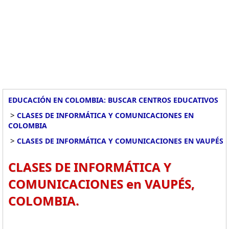
EDUCACIÓN EN COLOMBIA: BUSCAR CENTROS EDUCATIVOS
>
CLASES DE INFORMÁTICA Y COMUNICACIONES EN
COLOMBIA
>
CLASES DE INFORMÁTICA Y COMUNICACIONES EN VAUPÉS
CLASES DE INFORMÁTICA Y
COMUNICACIONES en VAUPÉS,
COLOMBIA.