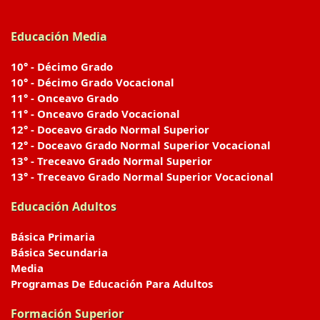
Educación Media
10° - Décimo Grado
10° - Décimo Grado Vocacional
11° - Onceavo Grado
11° - Onceavo Grado Vocacional
12° - Doceavo Grado Normal Superior
12° - Doceavo Grado Normal Superior Vocacional
13° - Treceavo Grado Normal Superior
13° - Treceavo Grado Normal Superior Vocacional
Educación Adultos
Básica Primaria
Básica Secundaria
Media
Programas De Educación Para Adultos
Formación Superior