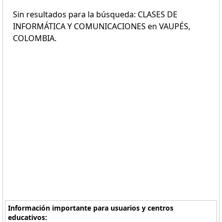
Sin resultados para la búsqueda: CLASES DE
INFORMÁTICA Y COMUNICACIONES en VAUPÉS,
COLOMBIA.
Información importante para usuarios y centros
educativos: