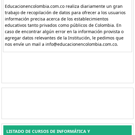
Educacionencolombia.com.co realiza diariamente un gran
trabajo de recopilación de datos para ofrecer a los usuarios
información precisa acerca de los establecimientos
educativos tanto privados como públicos de Colombia. En
caso de encontrar algún error en la información provista o
agregar datos relevantes de la Institución, le pedimos que
nos envíe un mail a info@educacionencolombia.com.co.
LISTADO DE CURSOS DE INFORMÁTICA Y