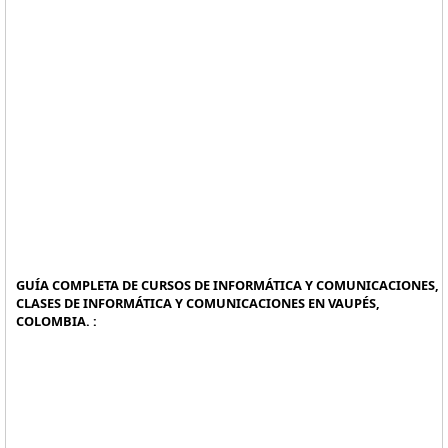
GUÍA COMPLETA DE CURSOS DE INFORMÁTICA Y COMUNICACIONES,
CLASES DE INFORMÁTICA Y COMUNICACIONES EN VAUPÉS,
COLOMBIA. :