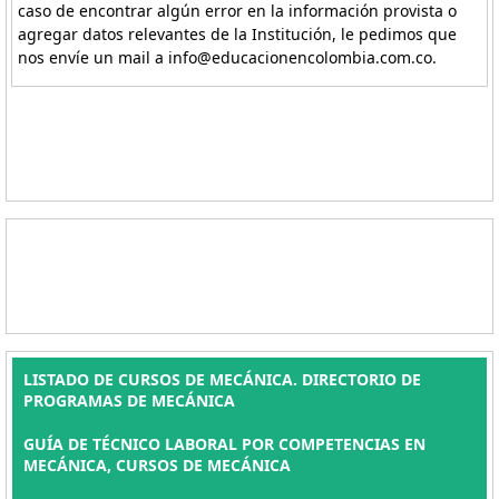
caso de encontrar algún error en la información provista o
agregar datos relevantes de la Institución, le pedimos que
nos envíe un mail a info@educacionencolombia.com.co.
LISTADO DE CURSOS DE MECÁNICA. DIRECTORIO DE
PROGRAMAS DE MECÁNICA
GUÍA DE TÉCNICO LABORAL POR COMPETENCIAS EN
MECÁNICA, CURSOS DE MECÁNICA