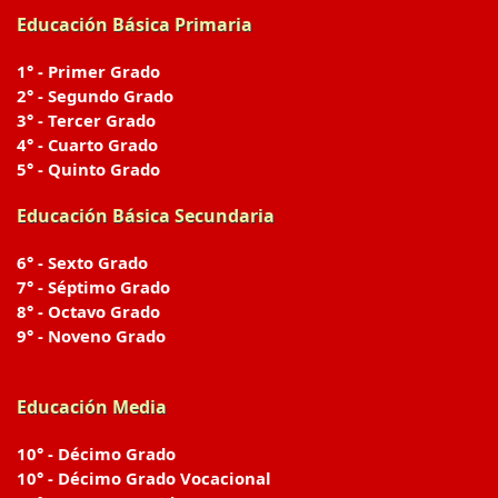
Educación Básica Primaria
1° - Primer Grado
2° - Segundo Grado
3° - Tercer Grado
4° - Cuarto Grado
5° - Quinto Grado
Educación Básica Secundaria
6° - Sexto Grado
7° - Séptimo Grado
8° - Octavo Grado
9° - Noveno Grado
Educación Media
10° - Décimo Grado
10° - Décimo Grado Vocacional