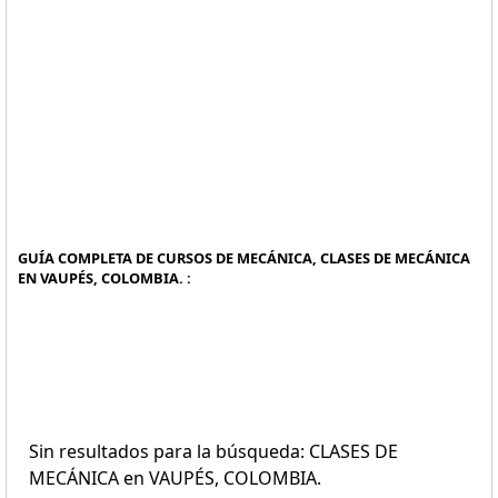
GUÍA COMPLETA DE CURSOS DE MECÁNICA, CLASES DE MECÁNICA
EN VAUPÉS, COLOMBIA. :
Sin resultados para la búsqueda: CLASES DE
MECÁNICA en VAUPÉS, COLOMBIA.