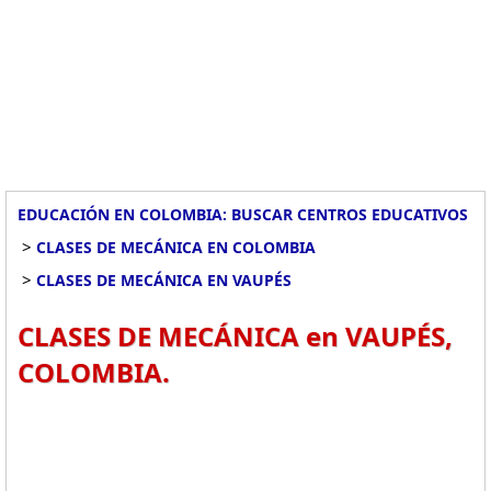
EDUCACIÓN EN COLOMBIA: BUSCAR CENTROS EDUCATIVOS
>
CLASES DE MECÁNICA EN COLOMBIA
>
CLASES DE MECÁNICA EN VAUPÉS
CLASES DE MECÁNICA en VAUPÉS,
COLOMBIA.