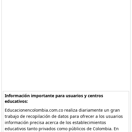
Información importante para usuarios y centros
educativos:
Educacionencolombia.com.co realiza diariamente un gran
trabajo de recopilación de datos para ofrecer a los usuarios
información precisa acerca de los establecimientos
educativos tanto privados como públicos de Colombia. En