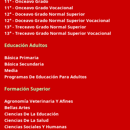
11° - Onceavo Grado
11° - Onceavo Grado Vocacional
12° - Doceavo Grado Normal Superior
12° - Doceavo Grado Normal Superior Vocacional
13° - Treceavo Grado Normal Superior
13° - Treceavo Grado Normal Superior Vocacional
Educación Adultos
Básica Primaria
Básica Secundaria
Media
Programas De Educación Para Adultos
Formación Superior
Agronomía Veterinaria Y Afines
Bellas Artes
Ciencias De La Educación
Ciencias De La Salud
Ciencias Sociales Y Humanas