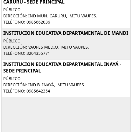
CARURU - SEDE PRINCIPAL
PÚBLICO
DIRECCIÓN: IND MUN. CARURU, MITU VAUPES.
TELÉFONO: 0985662036
INSTITUCION EDUCATIVA DEPARTAMENTAL DE MANDI
PÚBLICO
DIRECCIÓN: VAUPES MEDIO, MITU VAUPES.
TELÉFONO: 3204355771
INSTITUCION EDUCATIVA DEPARTAMENTAL INAYÁ -
SEDE PRINCIPAL
PÚBLICO
DIRECCIÓN: IND B. INAYÁ, MITU VAUPES.
TELÉFONO: 0985642354