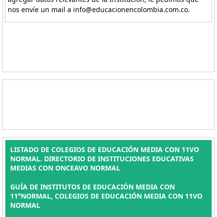
nos envíe un mail a info@educacionencolombia.com.co.
LISTADO DE COLEGIOS DE EDUCACIÓN MEDIA CON 11VO
NORMAL. DIRECTORIO DE INSTITUCIONES EDUCATIVAS
MEDIAS CON ONCEAVO NORMAL
GUÍA DE INSTITUTOS DE EDUCACIÓN MEDIA CON
11°NORMAL, COLEGIOS DE EDUCACIÓN MEDIA CON 11VO
NORMAL