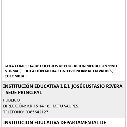
GUÍA COMPLETA DE COLEGIOS DE EDUCACIÓN MEDIA CON 11VO
NORMAL, EDUCACIÓN MEDIA CON 11VO NORMAL EN VAUPÉS,
COLOMBIA. :
INSTITUCIÓN EDUCATIVA I.E.I. JOSÉ EUSTASIO RIVERA
- SEDE PRINCIPAL
PÚBLICO
DIRECCIÓN: KR 15 14 18, MITU VAUPES.
TELÉFONO: 0985642127
INSTITUCION EDUCATIVA DEPARTAMENTAL DE