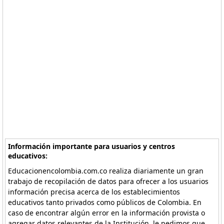
Información importante para usuarios y centros
educativos:
Educacionencolombia.com.co realiza diariamente un gran
trabajo de recopilación de datos para ofrecer a los usuarios
información precisa acerca de los establecimientos
educativos tanto privados como públicos de Colombia. En
caso de encontrar algún error en la información provista o
agregar datos relevantes de la Institución, le pedimos que