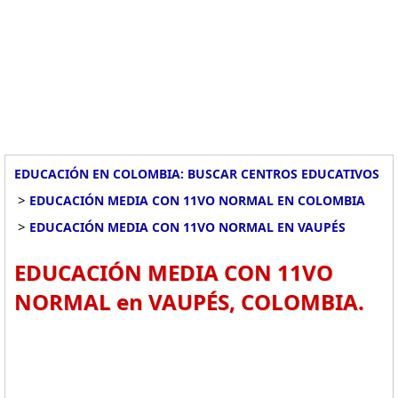
EDUCACIÓN EN COLOMBIA: BUSCAR CENTROS EDUCATIVOS
>
EDUCACIÓN MEDIA CON 11VO NORMAL EN COLOMBIA
>
EDUCACIÓN MEDIA CON 11VO NORMAL EN VAUPÉS
EDUCACIÓN MEDIA CON 11VO
NORMAL en VAUPÉS, COLOMBIA.