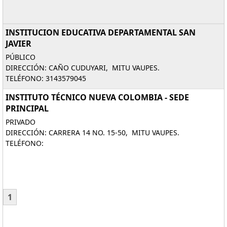
INSTITUCION EDUCATIVA DEPARTAMENTAL SAN
JAVIER
PÚBLICO
DIRECCIÓN: CAÑO CUDUYARI, MITU VAUPES.
TELÉFONO: 3143579045
INSTITUTO TÉCNICO NUEVA COLOMBIA - SEDE
PRINCIPAL
PRIVADO
DIRECCIÓN: CARRERA 14 NO. 15-50, MITU VAUPES.
TELÉFONO:
1