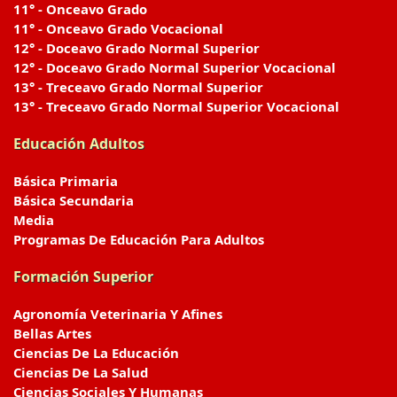
11° - Onceavo Grado
11° - Onceavo Grado Vocacional
12° - Doceavo Grado Normal Superior
12° - Doceavo Grado Normal Superior Vocacional
13° - Treceavo Grado Normal Superior
13° - Treceavo Grado Normal Superior Vocacional
Educación Adultos
Básica Primaria
Básica Secundaria
Media
Programas De Educación Para Adultos
Formación Superior
Agronomía Veterinaria Y Afines
Bellas Artes
Ciencias De La Educación
Ciencias De La Salud
Ciencias Sociales Y Humanas