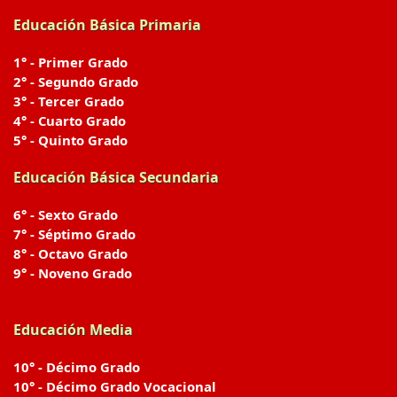
Educación Básica Primaria
1° - Primer Grado
2° - Segundo Grado
3° - Tercer Grado
4° - Cuarto Grado
5° - Quinto Grado
Educación Básica Secundaria
6° - Sexto Grado
7° - Séptimo Grado
8° - Octavo Grado
9° - Noveno Grado
Educación Media
10° - Décimo Grado
10° - Décimo Grado Vocacional