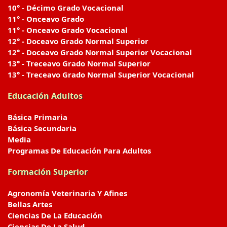
10° - Décimo Grado Vocacional
11° - Onceavo Grado
11° - Onceavo Grado Vocacional
12° - Doceavo Grado Normal Superior
12° - Doceavo Grado Normal Superior Vocacional
13° - Treceavo Grado Normal Superior
13° - Treceavo Grado Normal Superior Vocacional
Educación Adultos
Básica Primaria
Básica Secundaria
Media
Programas De Educación Para Adultos
Formación Superior
Agronomía Veterinaria Y Afines
Bellas Artes
Ciencias De La Educación
Ciencias De La Salud