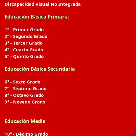
Discapacidad Visual No Integrada
Educación Básica Primaria
1° - Primer Grado
2° - Segundo Grado
3° - Tercer Grado
4° - Cuarto Grado
5° - Quinto Grado
Educación Básica Secundaria
6° - Sexto Grado
7° - Séptimo Grado
8° - Octavo Grado
9° - Noveno Grado
Educación Media
10° - Décimo Grado