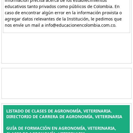
información precisa acerca de los establecimientos
educativos tanto privados como públicos de Colombia. En
caso de encontrar algún error en la información provista o
agregar datos relevantes de la Institución, le pedimos que
nos envíe un mail a info@educacionencolombia.com.co.
LISTADO DE CLASES DE AGRONOMÍA, VETERINARIA.
DIRECTORIO DE CARRERA DE AGRONOMÍA, VETERINARIA
GUÍA DE FORMACIÓN EN AGRONOMÍA, VETERINARIA,