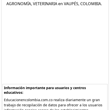
AGRONOMÍA, VETERINARIA en VAUPÉS, COLOMBIA.
Información importante para usuarios y centros
educativos:
Educacionencolombia.com.co realiza diariamente un gran
trabajo de recopilación de datos para ofrecer a los usuarios