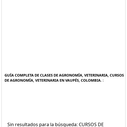
GUÍA COMPLETA DE CLASES DE AGRONOMÍA, VETERINARIA, CURSOS
DE AGRONOMÍA, VETERINARIA EN VAUPÉS, COLOMBIA. :
Sin resultados para la búsqueda: CURSOS DE