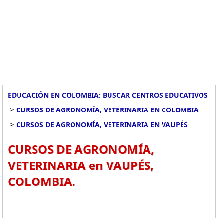
EDUCACIÓN EN COLOMBIA: BUSCAR CENTROS EDUCATIVOS
>
CURSOS DE AGRONOMÍA, VETERINARIA EN COLOMBIA
>
CURSOS DE AGRONOMÍA, VETERINARIA EN VAUPÉS
CURSOS DE AGRONOMÍA,
VETERINARIA en VAUPÉS,
COLOMBIA.