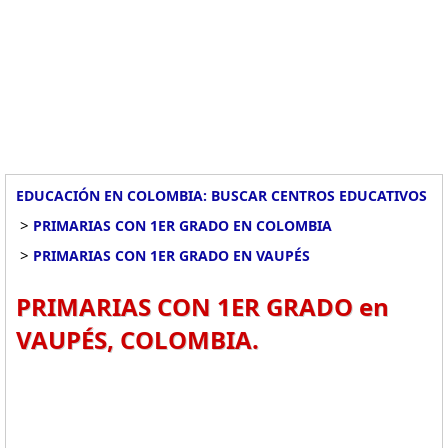
EDUCACIÓN EN COLOMBIA: BUSCAR CENTROS EDUCATIVOS
>
PRIMARIAS CON 1ER GRADO EN COLOMBIA
>
PRIMARIAS CON 1ER GRADO EN VAUPÉS
PRIMARIAS CON 1ER GRADO en
VAUPÉS, COLOMBIA.