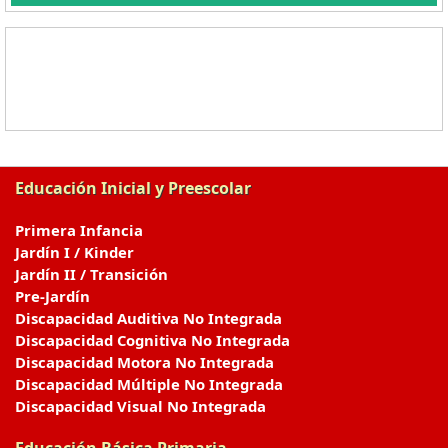
Educación Inicial y Preescolar
Primera Infancia
Jardín I / Kinder
Jardín II / Transición
Pre-Jardín
Discapacidad Auditiva No Integrada
Discapacidad Cognitiva No Integrada
Discapacidad Motora No Integrada
Discapacidad Múltiple No Integrada
Discapacidad Visual No Integrada