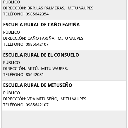
PÚBLICO
DIRECCIÓN: BRR.LAS PALMERAS, MITU VAUPES.
TELÉFONO: 0985642354
ESCUELA RURAL DE CAÑO FARIÑA
PÚBLICO
DIRECCIÓN: CAÑO FARIÑA, MITU VAUPES.
TELÉFONO: 0985642107
ESCUELA RURAL DE EL CONSUELO
PÚBLICO
DIRECCIÓN: MITÚ, MITU VAUPES.
TELÉFONO: 85642031
ESCUELA RURAL DE MITUSEÑO
PÚBLICO
DIRECCIÓN: VDA.MITUSEÑO, MITU VAUPES.
TELÉFONO: 0985642107