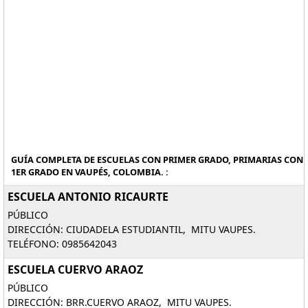
GUÍA COMPLETA DE ESCUELAS CON PRIMER GRADO, PRIMARIAS CON
1ER GRADO EN VAUPÉS, COLOMBIA. :
ESCUELA ANTONIO RICAURTE
PÚBLICO
DIRECCIÓN: CIUDADELA ESTUDIANTIL, MITU VAUPES.
TELÉFONO: 0985642043
ESCUELA CUERVO ARAOZ
PÚBLICO
DIRECCIÓN: BRR.CUERVO ARAOZ, MITU VAUPES.