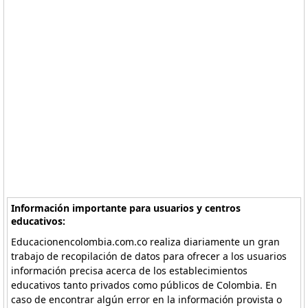
Información importante para usuarios y centros
educativos:
Educacionencolombia.com.co realiza diariamente un gran
trabajo de recopilación de datos para ofrecer a los usuarios
información precisa acerca de los establecimientos
educativos tanto privados como públicos de Colombia. En
caso de encontrar algún error en la información provista o