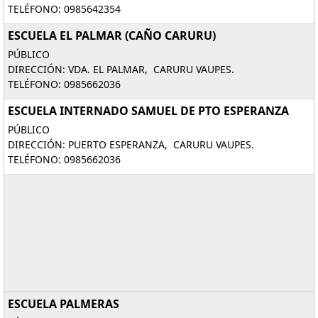
TELÉFONO: 0985642354
ESCUELA EL PALMAR (CAÑO CARURU)
PÚBLICO
DIRECCIÓN: VDA. EL PALMAR, CARURU VAUPES.
TELÉFONO: 0985662036
ESCUELA INTERNADO SAMUEL DE PTO ESPERANZA
PÚBLICO
DIRECCIÓN: PUERTO ESPERANZA, CARURU VAUPES.
TELÉFONO: 0985662036
ESCUELA PALMERAS