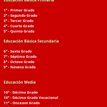
Educación Básica Primaria
1° - Primer Grado
2° - Segundo Grado
3° - Tercer Grado
4° - Cuarto Grado
5° - Quinto Grado
Educación Básica Secundaria
6° - Sexto Grado
7° - Séptimo Grado
8° - Octavo Grado
9° - Noveno Grado
Educación Media
10° - Décimo Grado
10° - Décimo Grado Vocacional
11° - Onceavo Grado