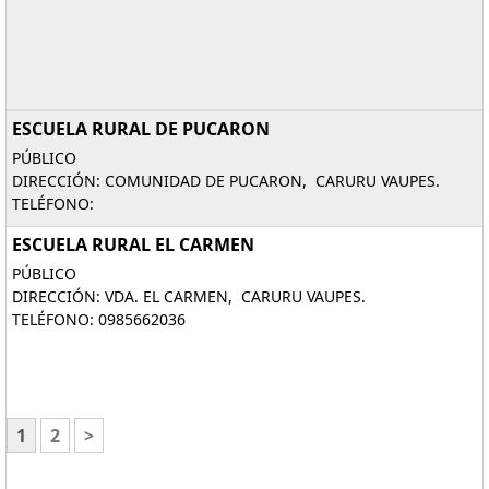
ESCUELA RURAL DE PUCARON
PÚBLICO
DIRECCIÓN: COMUNIDAD DE PUCARON, CARURU VAUPES.
TELÉFONO:
ESCUELA RURAL EL CARMEN
PÚBLICO
DIRECCIÓN: VDA. EL CARMEN, CARURU VAUPES.
TELÉFONO: 0985662036
1
2
>