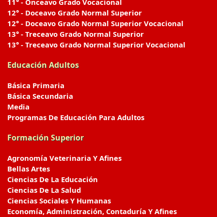
11° - Onceavo Grado Vocacional
12° - Doceavo Grado Normal Superior
12° - Doceavo Grado Normal Superior Vocacional
13° - Treceavo Grado Normal Superior
13° - Treceavo Grado Normal Superior Vocacional
Educación Adultos
Básica Primaria
Básica Secundaria
Media
Programas De Educación Para Adultos
Formación Superior
Agronomía Veterinaria Y Afines
Bellas Artes
Ciencias De La Educación
Ciencias De La Salud
Ciencias Sociales Y Humanas
Economía, Administración, Contaduría Y Afines