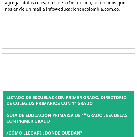
agregar datos relevantes de la Institución, le pedimos que
nos envíe un mail a info@educacionencolombia.com.co.
LISTADO DE ESCUELAS CON PRIMER GRADO. DIRECTORIO
DE COLEGIOS PRIMARIOS CON 1° GRADO
GUÍA DE EDUCACIÓN PRIMARIA DE 1° GRADO , ESCUELAS
CON PRIMER GRADO
¿CÓMO LLEGAR? ¿DÓNDE QUEDAN?